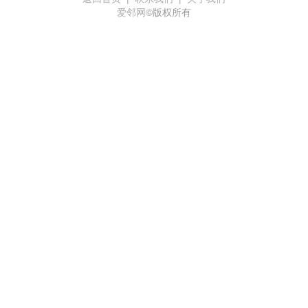
爱邻网
©版权所有