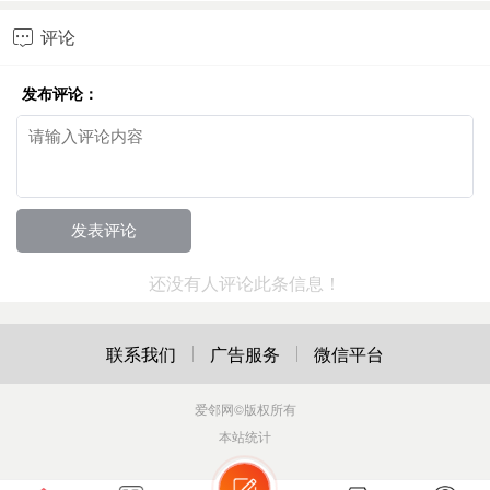
评论

发布评论：
还没有人评论此条信息！
联系我们
广告服务
微信平台
爱邻网
©版权所有
本站统计