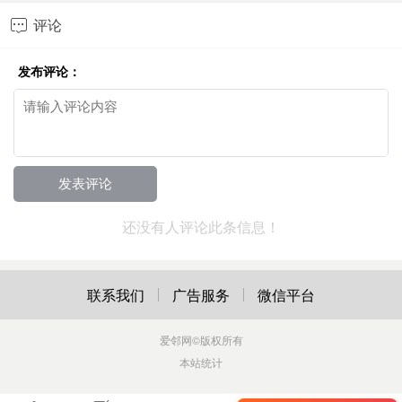
评论

发布评论：
还没有人评论此条信息！
联系我们
广告服务
微信平台
爱邻网
©版权所有
本站统计