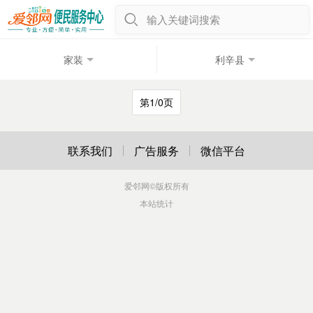
输入关键词搜索
家装
利辛县
第1/0页
联系我们
广告服务
微信平台
爱邻网
©版权所有
本站统计