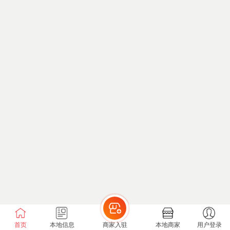
首页
本地信息
商家入驻
本地商家
用户登录