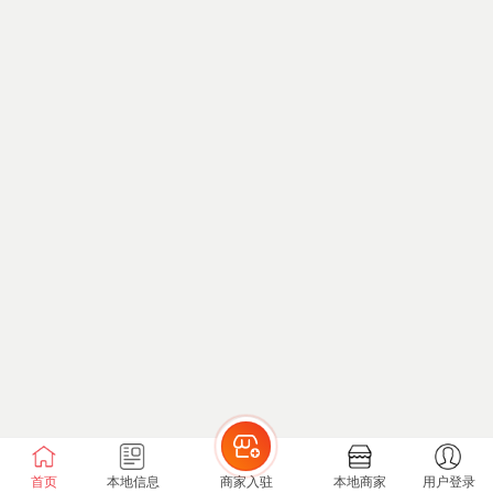
首页
本地信息
商家入驻
本地商家
用户登录