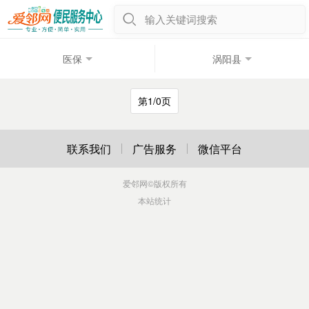
输入关键词搜索
医保
涡阳县
第1/0页
联系我们
广告服务
微信平台
爱邻网
©版权所有
本站统计