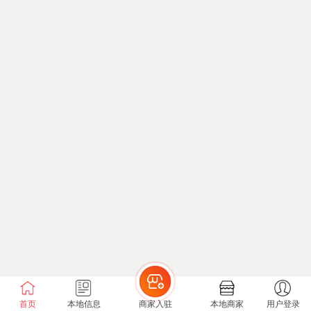
首页
本地信息
商家入驻
本地商家
用户登录