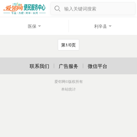
输入关键词搜索
医保
利辛县
第1/0页
联系我们
广告服务
微信平台
爱邻网
©版权所有
本站统计