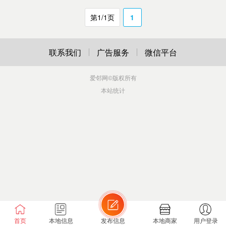
第1/1页
1
联系我们
广告服务
微信平台
爱邻网
©版权所有
本站统计
首页
本地信息
发布信息
本地商家
用户登录