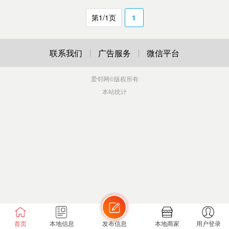
第1/1页
1
联系我们
广告服务
微信平台
爱邻网
©版权所有
本站统计
首页
本地信息
发布信息
本地商家
用户登录