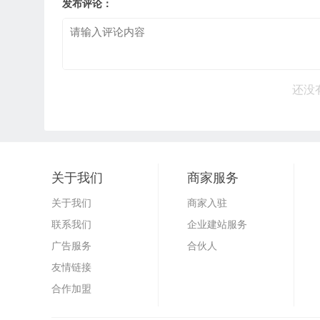
发布评论：
还没
关于我们
商家服务
关于我们
商家入驻
联系我们
企业建站服务
广告服务
合伙人
友情链接
合作加盟