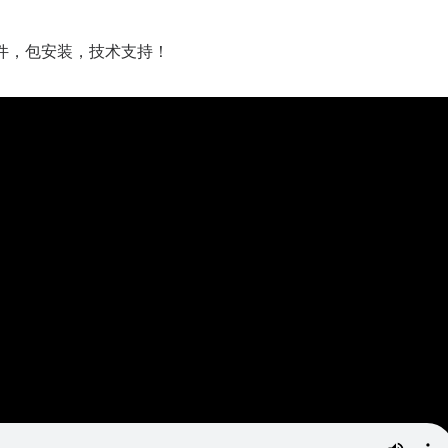
件，包安装，技术支持！