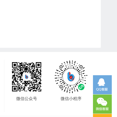
微信公众号
微信小程序