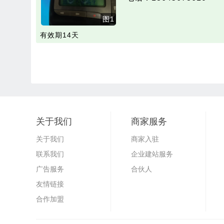
图1
有效期14天
关于我们
商家服务
关于我们
商家入驻
联系我们
企业建站服务
广告服务
合伙人
友情链接
合作加盟