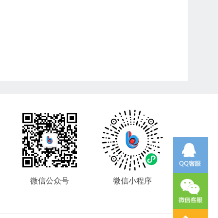
微信公众号
微信小程序