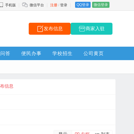
QQ登录
微信登录
手机版
微信平台
注册
/
登录
发布信息
商家入驻
问答
便民办事
学校招生
公司黄页
布信息